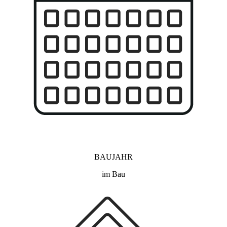
BAUJAHR
im Bau