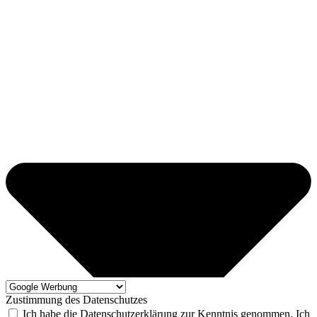
Zustimmung des Datenschutzes
Ich habe die Datenschutzerklärung zur Kenntnis genommen. Ich