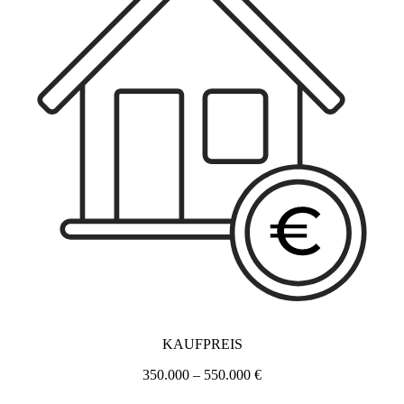
KAUFPREIS
350.000 – 550.000 €