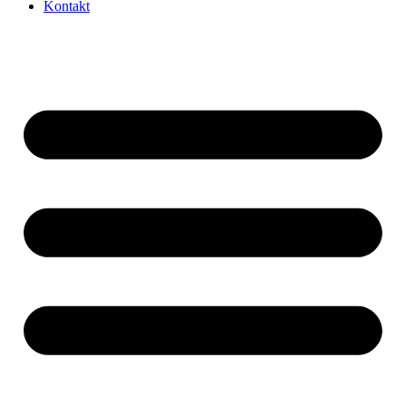
Kontakt