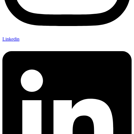
Linkedin