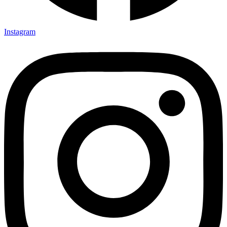
Instagram