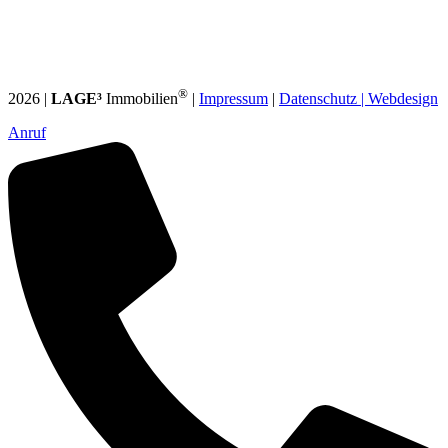
®
2026 |
LAGE³
Immobilien
|
Impressum
|
Datenschutz |
Webdesign
Anruf