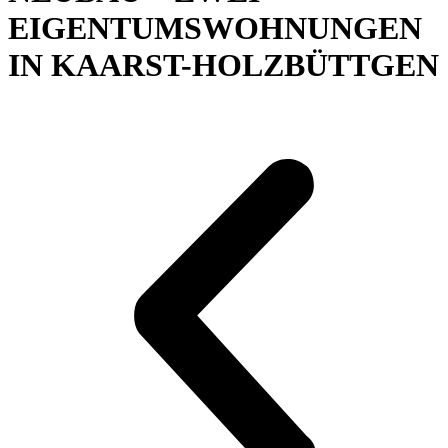
EIGENTUMSWOHNUNGEN
IN KAARST-HOLZBÜTTGEN