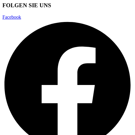
FOLGEN SIE UNS
Facebook