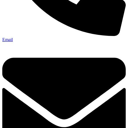
Email