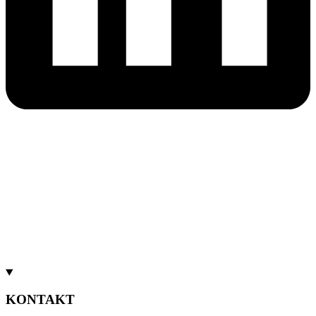
KONTAKT