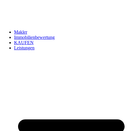
Makler
Immobilienbewertung
KAUFEN
Leistungen