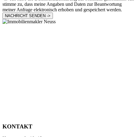
stimme zu, dass meine Angaben und Daten zur Beantwortung
meiner Anfrage elektronisch erhoben und gespeichert werden.
NACHRICHT SENDEN ->
KONTAKT