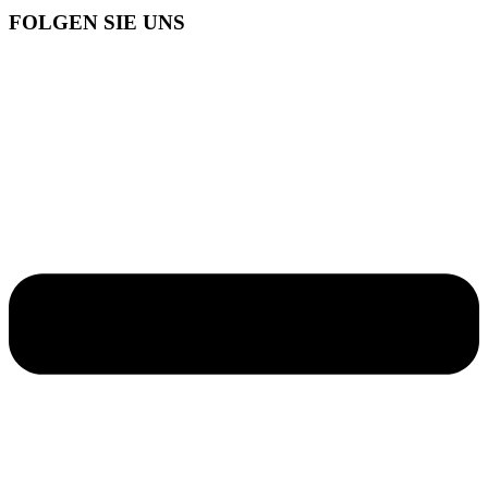
FOLGEN SIE UNS