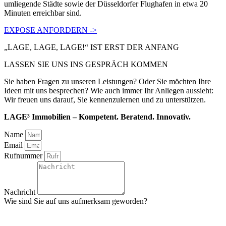
umliegende Städte sowie der Düsseldorfer Flughafen in etwa 20
Minuten erreichbar sind.
EXPOSE ANFORDERN ->
„LAGE, LAGE, LAGE!“ IST ERST DER ANFANG
LASSEN SIE UNS INS GESPRÄCH KOMMEN
Sie haben Fragen zu unseren Leistungen? Oder Sie möchten Ihre
Ideen mit uns besprechen? Wie auch immer Ihr Anliegen aussieht:
Wir freuen uns darauf, Sie kennenzulernen und zu unterstützen.
LAGE³ Immobilien – Kompetent. Beratend. Innovativ.
Name
Email
Rufnummer
Nachricht
Wie sind Sie auf uns aufmerksam geworden?