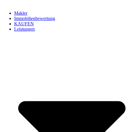
Makler
Immobilienbewertung
KAUFEN
Leistungen