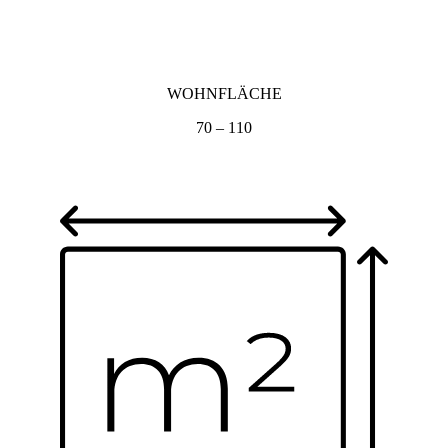
WOHNFLÄCHE
70 – 110