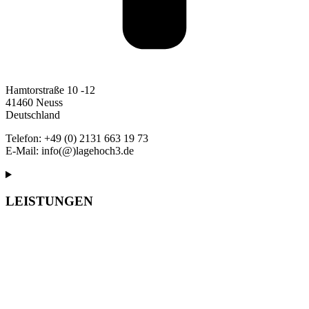
Hamtorstraße 10 -12
41460 Neuss
Deutschland
Telefon: +49 (0) 2131 663 19 73
E-Mail: info(@)lagehoch3.de
LEISTUNGEN