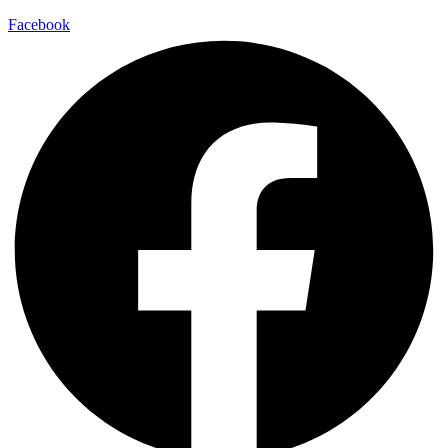
Facebook