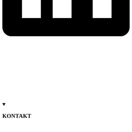
KONTAKT