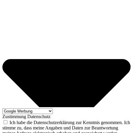
Zustimmung Datenschutz
Ich habe die Datenschutzerklärung zur Kenntnis genommen. Ich
stimme zu, dass meine Angaben und Daten zur Beantwortung