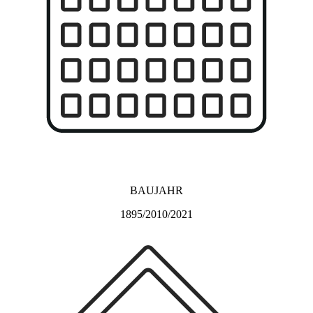
BAUJAHR
1895/2010/2021