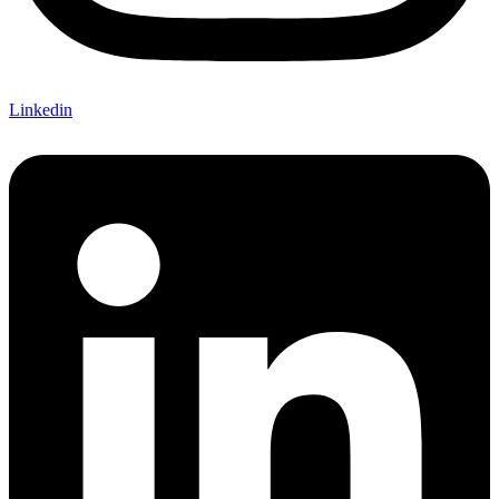
Linkedin