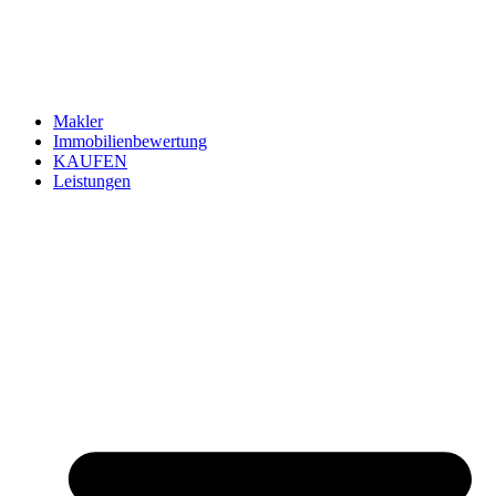
Makler
Immobilienbewertung
KAUFEN
Leistungen