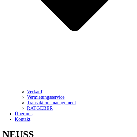
Verkauf
Vermietungsservice
Transaktionsmanagement
RATGEBER
Über uns
Kontakt
NEUSS