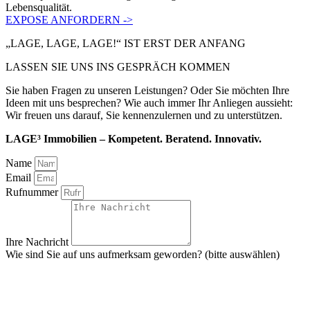
Lebensqualität.
EXPOSE ANFORDERN ->
„LAGE, LAGE, LAGE!“ IST ERST DER ANFANG
LASSEN SIE UNS INS GESPRÄCH KOMMEN
Sie haben Fragen zu unseren Leistungen? Oder Sie möchten Ihre
Ideen mit uns besprechen? Wie auch immer Ihr Anliegen aussieht:
Wir freuen uns darauf, Sie kennenzulernen und zu unterstützen.
LAGE³ Immobilien – Kompetent. Beratend. Innovativ.
Name
Email
Rufnummer
Ihre Nachricht
Wie sind Sie auf uns aufmerksam geworden? (bitte auswählen)