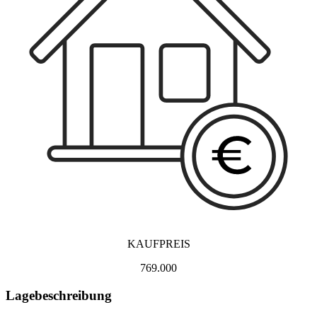
KAUFPREIS
769.000
Lagebeschreibung