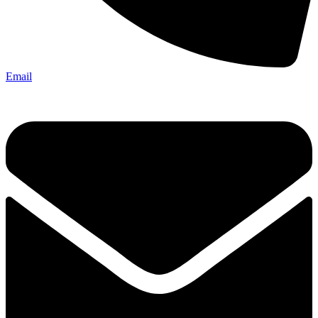
Email