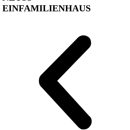
EINFAMILIENHAUS