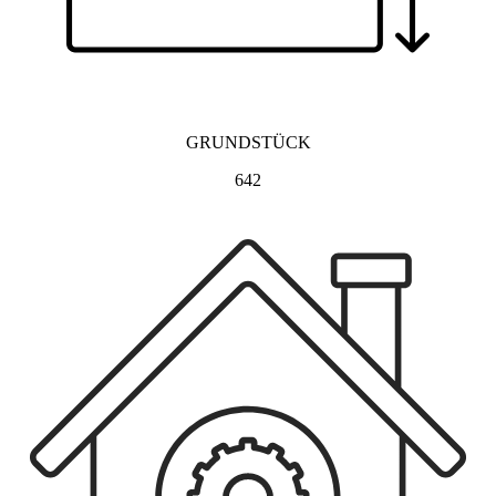
GRUNDSTÜCK
642