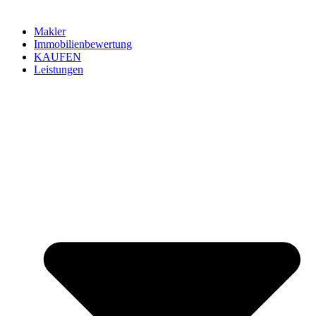
Makler
Immobilienbewertung
KAUFEN
Leistungen