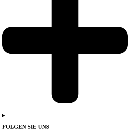
FOLGEN SIE UNS