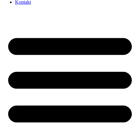
Kontakt