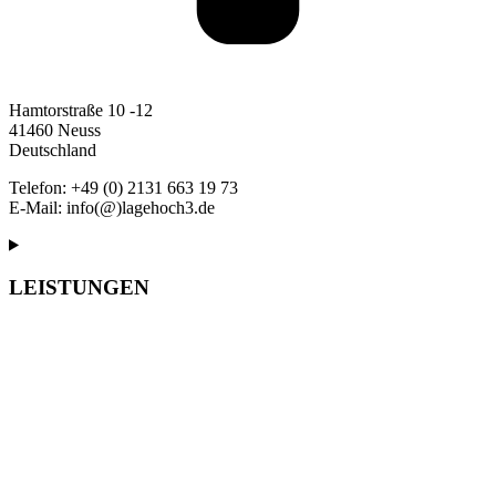
Hamtorstraße 10 -12
41460 Neuss
Deutschland
Telefon: +49 (0) 2131 663 19 73
E-Mail: info(@)lagehoch3.de
LEISTUNGEN