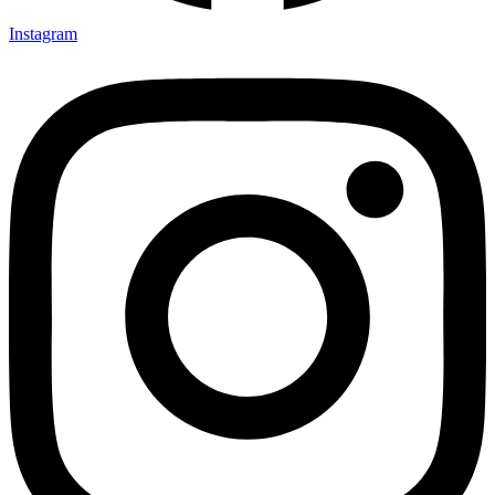
Instagram